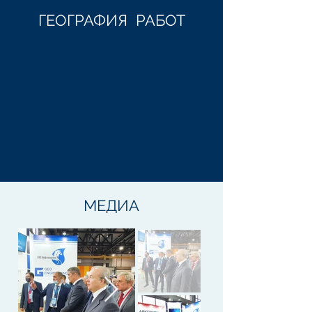
ГЕОГРАФИЯ РАБОТ
МЕДИА