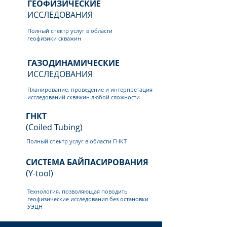
ГЕОФИЗИЧЕСКИЕ
ИССЛЕДОВАНИЯ
Полный спектр услуг в области
геофизики скважин
ГАЗОДИНАМИЧЕСКИЕ
ИССЛЕДОВАНИЯ
Планирование, проведение и интерпретация
исследований скважин любой сложности
ГНКТ
(Coiled Tubing)
Полный спектр услуг в области ГНКТ
СИСТЕМА БАЙПАСИРОВАНИЯ
(Y-tool)
Технология, позволяющая поводить
геофизические исследования без остановки
УЭЦН