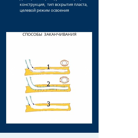
конструкция, тип вскрытия пласта,
целевой режим освоения
СПОСОБЫ ЗАКАНЧИВАНИЯ