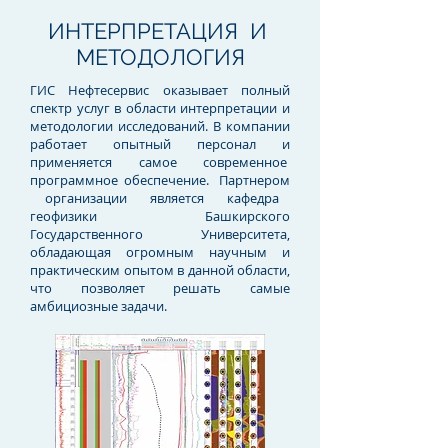
ИНТЕРПРЕТАЦИЯ И
МЕТОДОЛОГИЯ
ГИС Нефтесервис оказывает полный
спектр услуг в области интерпретации и
методологии исследований. В компании
работает опытный персонал и
применяется самое современное
программное обеспечение. Партнером
организации является кафедра
геофизики Башкирского
Государственного Университета,
обладающая огромным научным и
практическим опытом в данной области,
что позволяет решать самые
амбициозные задачи.