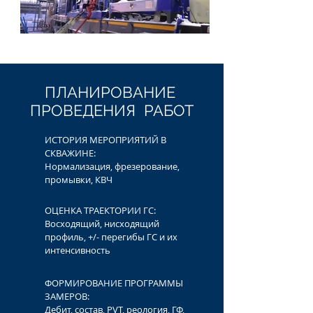
ПЛАНИРОВАНИЕ
ПРОВЕДЕНИЯ РАБОТ
ИСТОРИЯ МЕРОПРИЯТИЙ В
СКВАЖИНЕ:
Нормализация, фрезерование,
промывки, КВЧ
ОЦЕНКА ТРАЕКТОРИИ ГС:
Восходящий, нисходящий
профиль, +/- перегибы ГС и их
интенсивность
ФОРМИРОВАНИЕ ПРОГРАММЫ
ЗАМЕРОВ:
Дебит, состав, PVT, реология, ГФ,