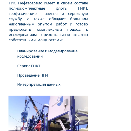
ГИС Нефтесервис имеет в своем составе
полнокомплектные флоты ГНКТ,
геофизические звенья и сервисную
службу, а также обладает большим
накопленным опытом работ и готово
предложить комплексный подход к
исследованиям горизонтальных скважин
собственными мощностями:
Планирование и моделирование
исследований
Сервис ГНКТ
Проведение ПГИ
Интерпретация данных