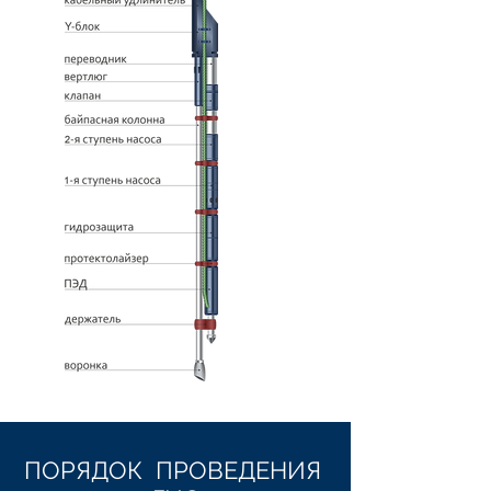
ПОРЯДОК ПРОВЕДЕНИЯ